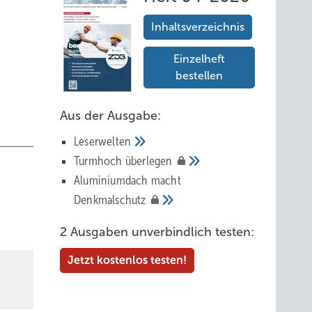
Inhaltsverzeichnis
Einzelheft
bestellen
Aus der Ausgabe:
Leserwelten
Tur mhoch
überlegen
Aluminiumdach macht
Denkmalschutz
2 Ausgaben unverbindlich testen:
Jetzt kostenlos testen!