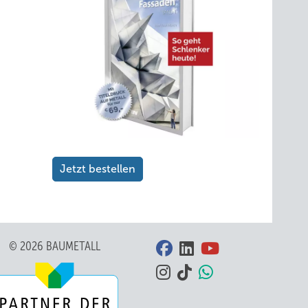
Jetzt bestellen
© 2026 BAUMETALL