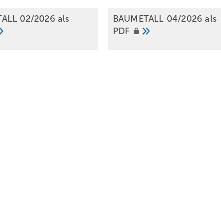
ALL 02/2026 als
BAUMETALL 04/2026 als
PDF