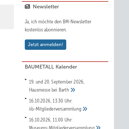
Newsletter
Ja, ich möchte den BM-Newsletter
kostenlos abonnieren.
Jetzt anmelden!
BAUMETALL Kalender
19. und 20. September 2026,
Hausmesse bei
Barth
16.10.2026, 13.30 Uhr:
iib-Mitgliederversammlung
16.10.2026, 11.00 Uhr:
Museums-Mitgliederversammlung