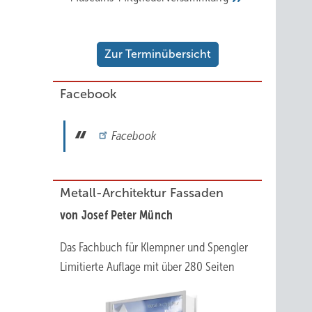
Zur Terminübersicht
Facebook
Facebook
Metall-Architektur Fassaden
von Josef Peter Münch
Das Fachbuch für Klempner und Spengler
Limitierte Auflage mit über 280 Seiten