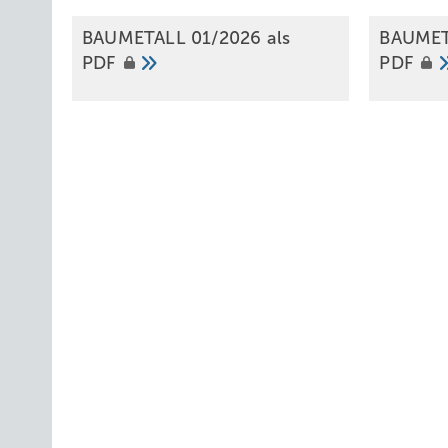
BAUMETALL 01/2026 als
BAUMET
PDF
PDF