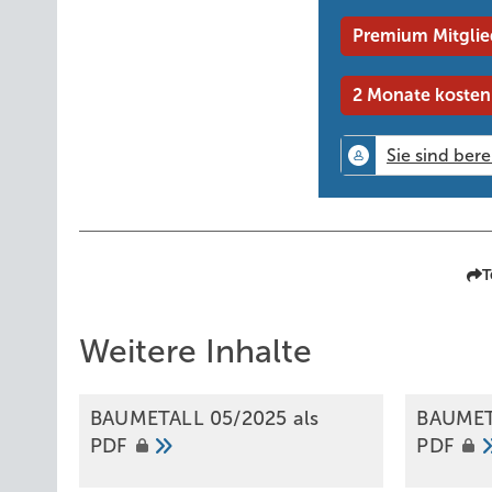
Premium Mitglie
2 Monate kosten
T
Weitere Inhalte
BAUMETALL 05/2025 als
BAUMET
PDF
PDF