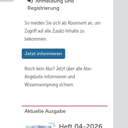
Anmeldung und
Registrierung
So melden Sie sich als Abonnent an, um
Zugriff auf alle Zusatz-Inhalte zu
bekommen.
Jetzt informieren
Noch kein Abo?
Jetzt über alle Abo-
Angebote informieren und
Wissensvorsprung sichern.
Aktuelle Ausgabe
Heft 04-2026