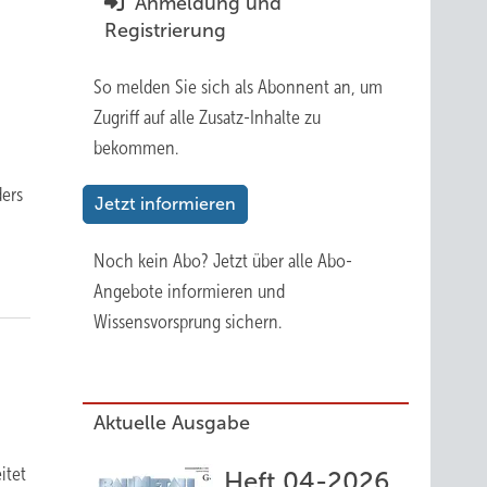
Anmeldung und
Registrierung
So melden Sie sich als Abonnent an, um
Zugriff auf alle Zusatz-Inhalte zu
bekommen.
ders
Jetzt informieren
Noch kein Abo?
Jetzt über alle Abo-
Angebote informieren und
Wissensvorsprung sichern.
Aktuelle Ausgabe
itet
Heft 04-2026