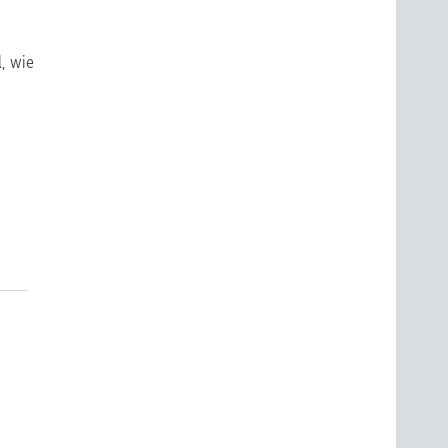
l, wie