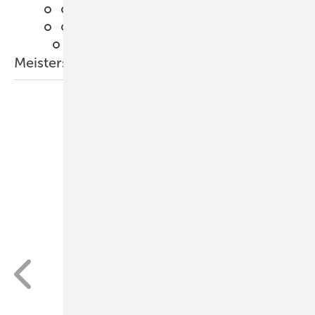
Meisterstück des Jahres 2021