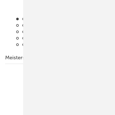
Meisterstück des Jahres 2023