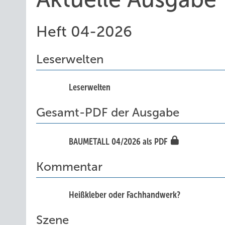
Heft 04-2026
Leserwelten
Leserwelten
Gesamt-PDF der Ausgabe
BAUMETALL 04/2026 als PDF
Kommentar
Heißkleber oder Fachhandwerk?
Szene