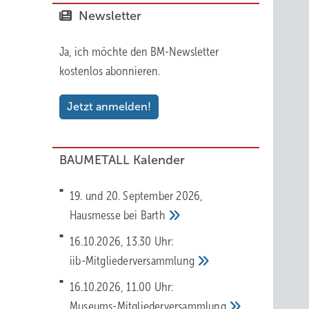
Newsletter
Ja, ich möchte den BM-Newsletter
kostenlos abonnieren.
Jetzt anmelden!
BAUMETALL Kalender
19. und 20. September 2026,
Hausmesse bei
Barth
16.10.2026, 13.30 Uhr:
iib-Mitgliederversammlung
16.10.2026, 11.00 Uhr:
Museums-Mitgliederversammlung