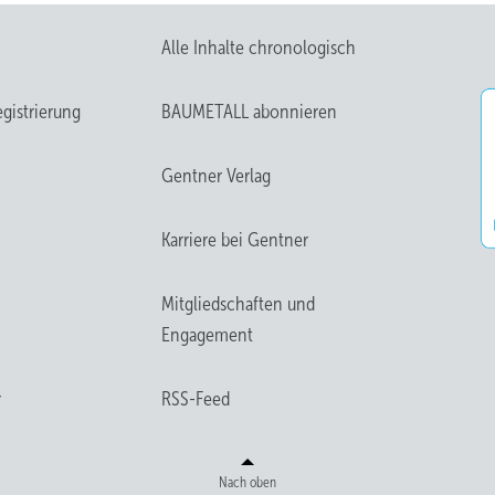
Alle Inhalte chronologisch
gistrierung
BAUMETALL abonnieren
Gentner Verlag
Karriere bei Gentner
Mitgliedschaften und
Engagement
r
RSS-Feed
Nach oben