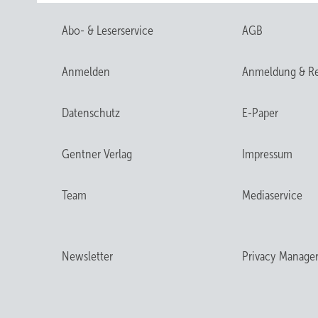
Abo- & Leserservice
AGB
Anmelden
Anmeldung & Re
Datenschutz
E-Paper
Gentner Verlag
Impressum
Team
Mediaservice
Newsletter
Privacy Manage