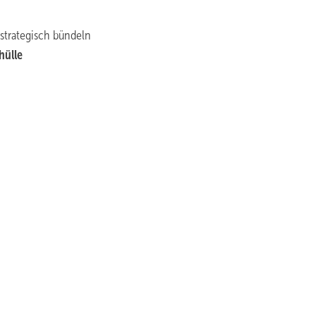
strategisch bündeln
hülle