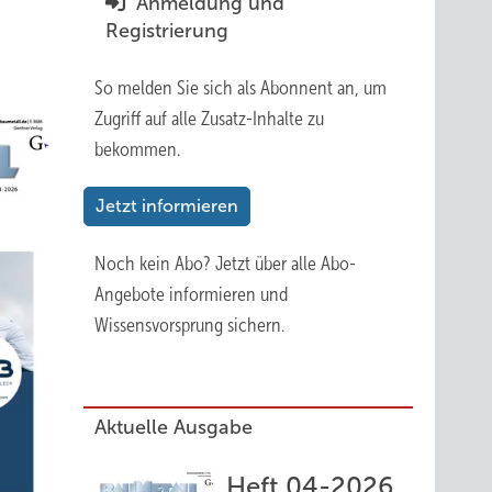
Anmeldung und
Registrierung
So melden Sie sich als Abonnent an, um
Zugriff auf alle Zusatz-Inhalte zu
bekommen.
Jetzt informieren
Noch kein Abo?
Jetzt über alle Abo-
Angebote informieren und
Wissensvorsprung sichern.
Aktuelle Ausgabe
Heft 04-2026