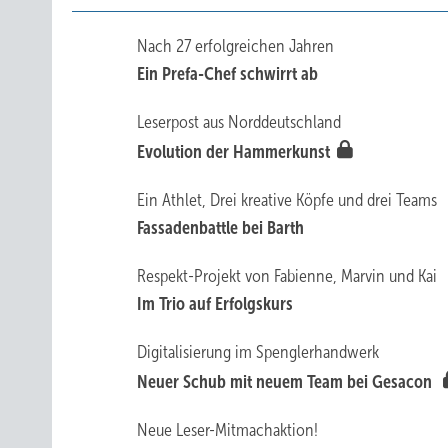
Nach 27 erfolgreichen Jahren
Ein Prefa-Chef schwirrt ab
Leserpost aus Norddeutschland
Evolution der Hammerkunst
Ein Athlet, Drei kreative Köpfe und drei Teams
Fassadenbattle bei Barth
Respekt-Projekt von Fabienne, Marvin und Kai
Im Trio auf Erfolgskurs
Digitalisierung im Spenglerhandwerk
Neuer Schub mit neuem Team bei Gesacon
Neue Leser-Mitmachaktion!