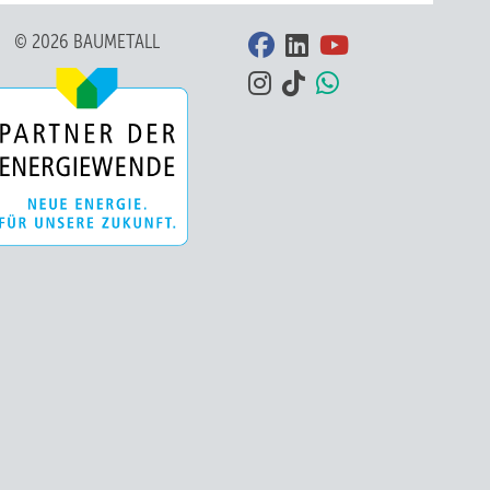
© 2026 BAUMETALL