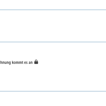
rzahnung kommt es an