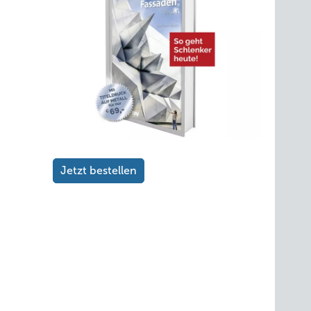
Jetzt bestellen