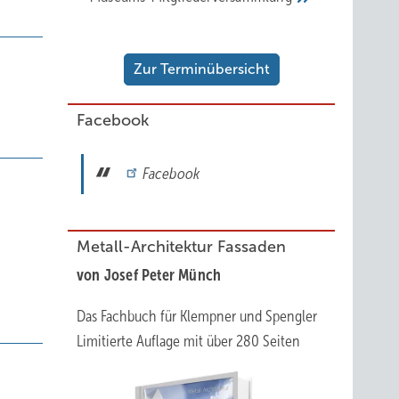
Zur Terminübersicht
Facebook
Facebook
Metall-Architektur Fassaden
von Josef Peter Münch
Das Fachbuch für Klempner und Spengler
Limitierte Auflage mit über 280 Seiten