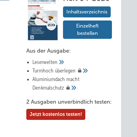
Inhaltsverzeichnis
Einzelheft
bestellen
Aus der Ausgabe:
Leserwelten
Tur mhoch
überlegen
Aluminiumdach macht
Denkmalschutz
2 Ausgaben unverbindlich testen:
Jetzt kostenlos testen!