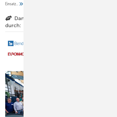
Einsatz…
Danke für die fachliche Unterstützung
durch: