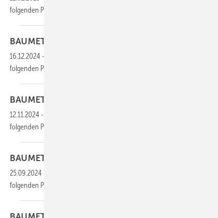
folgenden
PDF:
BAUMETALL 08/2024 als
PDF
16.12.2024
-
Die gesamten Inhalte dieser Ausgabe finden Sie im
folgenden
PDF:
BAUMETALL 07/2024 als
PDF
12.11.2024
-
Die gesamten Inhalte dieser Ausgabe finden Sie im
folgenden
PDF:
BAUMETALL 06/2024 als
PDF
25.09.2024
-
Die gesamten Inhalte dieser Ausgabe finden Sie im
folgenden
PDF:
BAUMETALL 05/2024 als
PDF