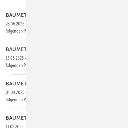
BAUMETALL 04/2025 als
PDF
23.06.2025
-
Die gesamten Inhalte dieser Ausgabe finden Sie im
folgenden
PDF:
BAUMETALL 03/2025 als
PDF
13.05.2025
-
Die gesamten Inhalte dieser Ausgabe finden Sie im
folgenden
PDF:
BAUMETALL 02/2025 als
PDF
01.04.2025
-
Die gesamten Inhalte dieser Ausgabe finden Sie im
folgenden
PDF:
BAUMETALL 01/2025 als
PDF
11.02.2025
-
Die gesamten Inhalte dieser Ausgabe finden Sie im