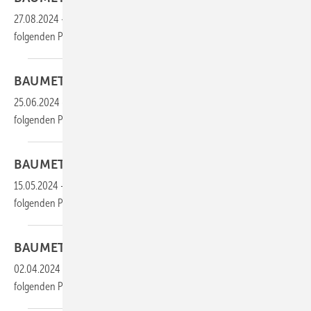
27.08.2024
-
Die gesamten Inhalte dieser Ausgabe finden Sie im
folgenden
PDF:
BAUMETALL 04/2024 als
PDF
25.06.2024
-
Die gesamten Inhalte dieser Ausgabe finden Sie im
folgenden
PDF:
BAUMETALL 03/2024 als
PDF
15.05.2024
-
Die gesamten Inhalte dieser Ausgabe finden Sie im
folgenden
PDF:
BAUMETALL 02/2024 als
PDF
02.04.2024
-
Die gesamten Inhalte dieser Ausgabe finden Sie im
folgenden
PDF: