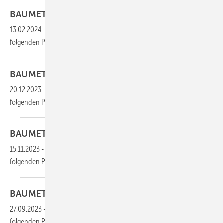
BAUMETALL 01/2024 als
PDF
13.02.2024
-
Die gesamten Inhalte dieser Ausgabe finden Sie im
folgenden
PDF:
BAUMETALL 08/2023 als
PDF
20.12.2023
-
Die gesamten Inhalte dieser Ausgabe finden Sie im
folgenden
PDF:
BAUMETALL 07/2023 als
PDF
15.11.2023
-
Die gesamten Inhalte dieser Ausgabe finden Sie im
folgenden
PDF:
BAUMETALL 06/2023 als
PDF
27.09.2023
-
Die gesamten Inhalte dieser Ausgabe finden Sie im
folgenden
PDF: