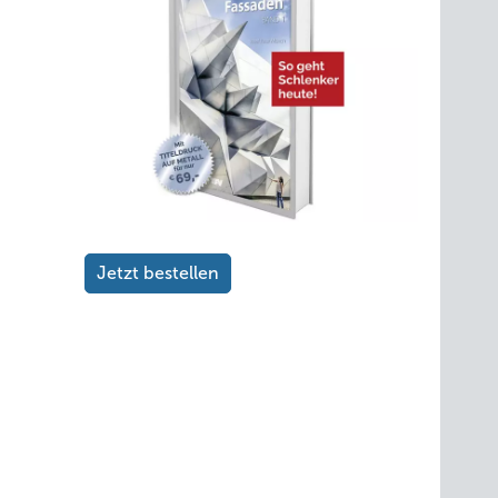
Jetzt bestellen