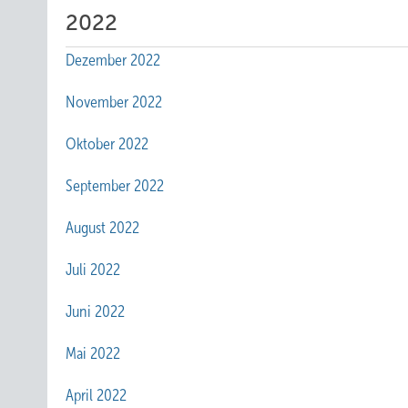
2022
Dezember 2022
November 2022
Oktober 2022
September 2022
August 2022
Juli 2022
Juni 2022
Mai 2022
April 2022