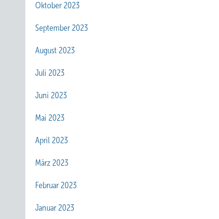
Oktober 2023
September 2023
August 2023
Juli 2023
Juni 2023
Mai 2023
April 2023
März 2023
Februar 2023
Januar 2023