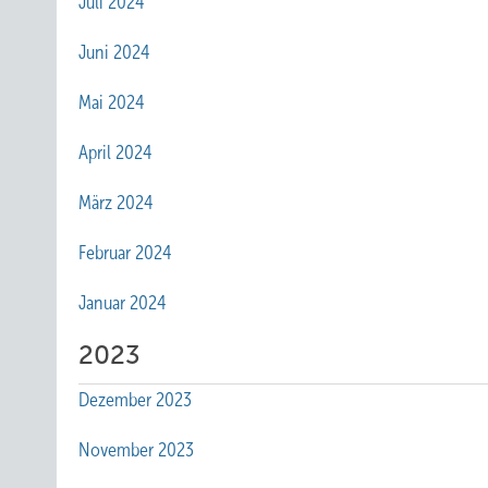
Juli 2024
Juni 2024
Mai 2024
April 2024
März 2024
Februar 2024
Januar 2024
2023
Dezember 2023
November 2023