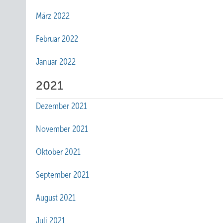
März 2022
Februar 2022
Januar 2022
2021
Dezember 2021
November 2021
Oktober 2021
September 2021
August 2021
Juli 2021