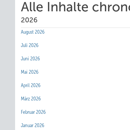
Alle Inhalte chro
2026
August 2026
Juli 2026
Juni 2026
Mai 2026
April 2026
März 2026
Februar 2026
Januar 2026