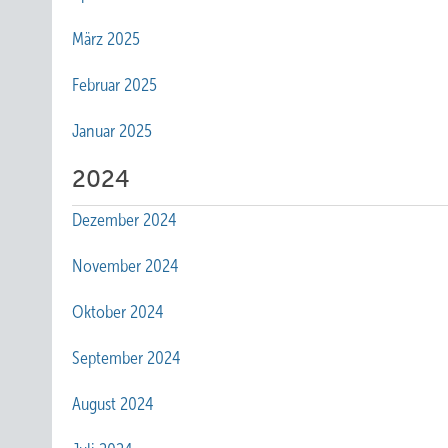
März 2025
Februar 2025
Januar 2025
2024
Dezember 2024
November 2024
Oktober 2024
September 2024
August 2024