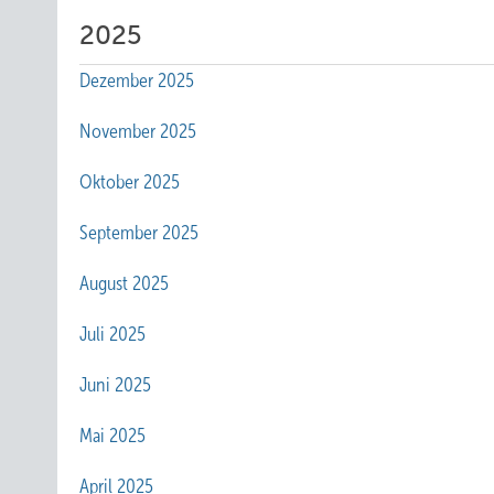
2025
Dezember 2025
November 2025
Oktober 2025
September 2025
August 2025
Juli 2025
Juni 2025
Mai 2025
April 2025