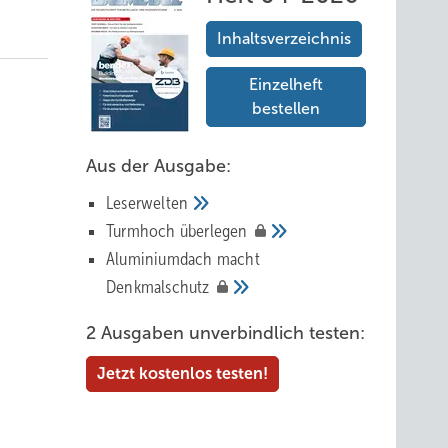
Inhaltsverzeichnis
Einzelheft
bestellen
Aus der Ausgabe:
Leserwelten
Tur mhoch
überlegen
Aluminiumdach macht
Denkmalschutz
2 Ausgaben unverbindlich testen:
Jetzt kostenlos testen!