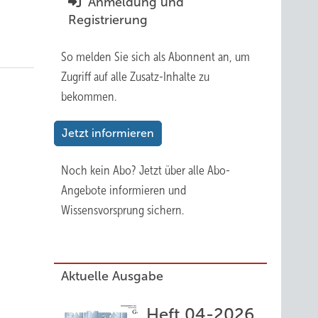
Anmeldung und
Registrierung
So melden Sie sich als Abonnent an, um
Zugriff auf alle Zusatz-Inhalte zu
bekommen.
Jetzt informieren
Noch kein Abo?
Jetzt über alle Abo-
Angebote informieren und
Wissensvorsprung sichern.
Aktuelle Ausgabe
Heft 04-2026