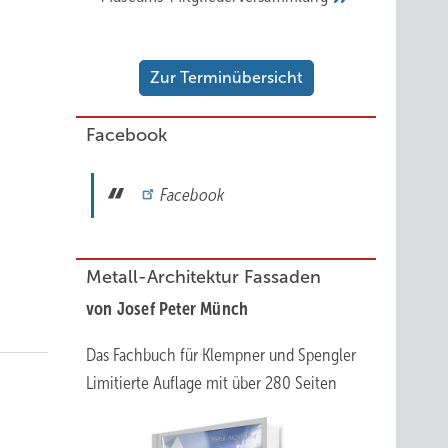
Zur Terminübersicht
Facebook
Facebook
Metall-Architektur Fassaden
von Josef Peter Münch
Das Fachbuch für Klempner und Spengler
Limitierte Auflage mit über 280 Seiten