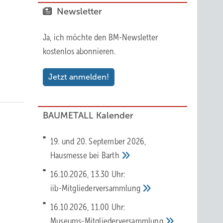
Newsletter
Ja, ich möchte den BM-Newsletter
kostenlos abonnieren.
Jetzt anmelden!
BAUMETALL Kalender
19. und 20. September 2026,
Hausmesse bei
Barth
16.10.2026, 13.30 Uhr:
iib-Mitgliederversammlung
16.10.2026, 11.00 Uhr:
Museums-Mitgliederversammlung