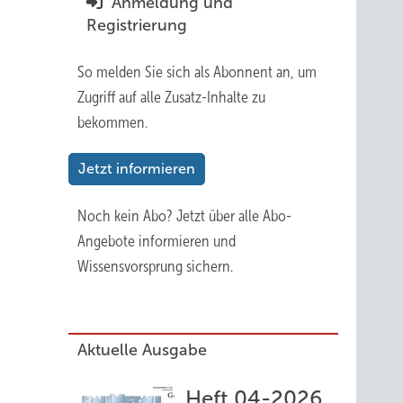
Anmeldung und
Registrierung
So melden Sie sich als Abonnent an, um
Zugriff auf alle Zusatz-Inhalte zu
bekommen.
Jetzt informieren
Noch kein Abo?
Jetzt über alle Abo-
Angebote informieren und
Wissensvorsprung sichern.
Aktuelle Ausgabe
Heft 04-2026