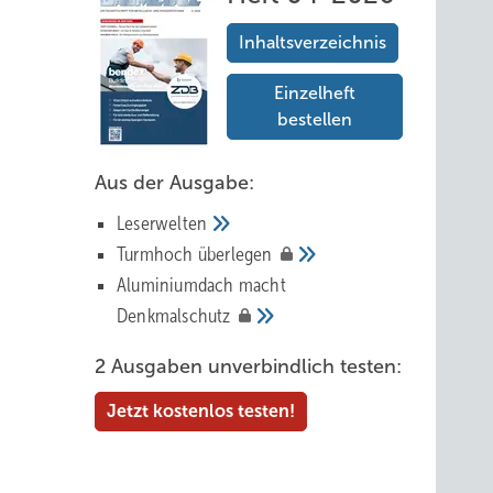
Inhaltsverzeichnis
Einzelheft
bestellen
Aus der Ausgabe:
Leserwelten
Tur mhoch
überlegen
Aluminiumdach macht
Denkmalschutz
2 Ausgaben unverbindlich testen:
Jetzt kostenlos testen!