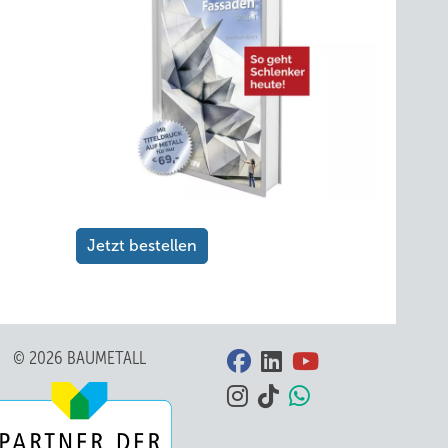
Jetzt bestellen
© 2026 BAUMETALL