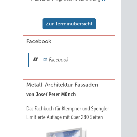
Zur Terminübersicht
Facebook
Facebook
Metall-Architektur Fassaden
von Josef Peter Münch
Das Fachbuch für Klempner und Spengler
Limitierte Auflage mit über 280 Seiten