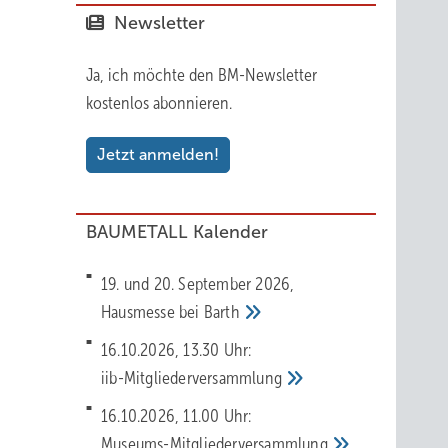
Newsletter
Ja, ich möchte den BM-Newsletter
kostenlos abonnieren.
Jetzt anmelden!
BAUMETALL Kalender
19. und 20. September 2026,
Hausmesse bei
Barth
16.10.2026, 13.30 Uhr:
iib-Mitgliederversammlung
16.10.2026, 11.00 Uhr:
Museums-Mitgliederversammlung