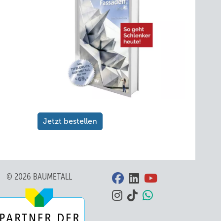
Jetzt bestellen
© 2026 BAUMETALL