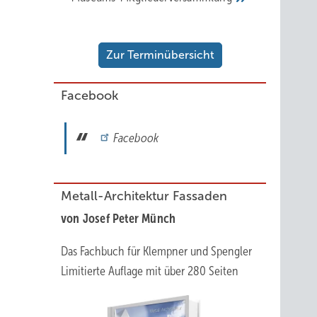
Zur Terminübersicht
Facebook
Facebook
Metall-Architektur Fassaden
von Josef Peter Münch
Das Fachbuch für Klempner und Spengler
Limitierte Auflage mit über 280 Seiten