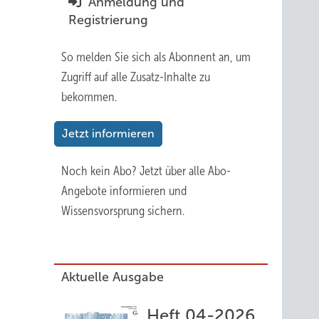
Anmeldung und
Registrierung
So melden Sie sich als Abonnent an, um
Zugriff auf alle Zusatz-Inhalte zu
bekommen.
Jetzt informieren
Noch kein Abo?
Jetzt über alle Abo-
Angebote informieren und
Wissensvorsprung sichern.
Aktuelle Ausgabe
Heft 04-2026