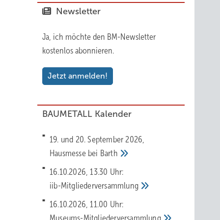
Newsletter
Ja, ich möchte den BM-Newsletter
kostenlos abonnieren.
Jetzt anmelden!
BAUMETALL Kalender
19. und 20. September 2026,
Hausmesse bei
Barth
16.10.2026, 13.30 Uhr:
iib-Mitgliederversammlung
16.10.2026, 11.00 Uhr:
Museums-Mitgliederversammlung