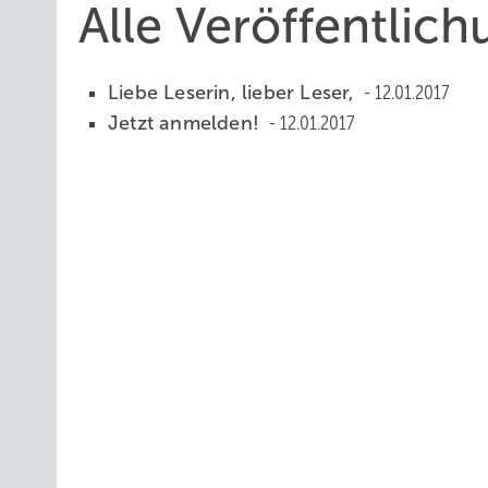
Alle Veröffentlic
Liebe Leserin, lieber Leser,
12.01.2017
Jetzt anmelden!
12.01.2017