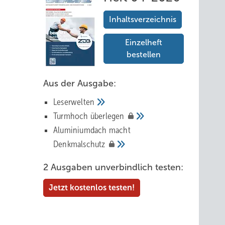
Inhaltsverzeichnis
Einzelheft
bestellen
Aus der Ausgabe:
Leserwelten
Tur mhoch
überlegen
Aluminiumdach macht
Denkmalschutz
2 Ausgaben unverbindlich testen:
Jetzt kostenlos testen!