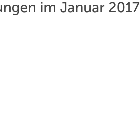
hungen im Januar 2017