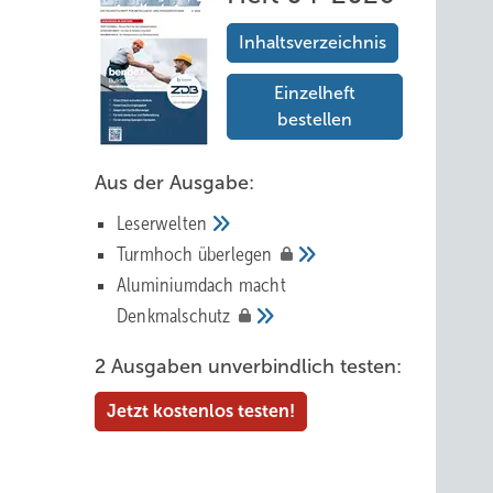
Inhaltsverzeichnis
Einzelheft
bestellen
Aus der Ausgabe:
Leserwelten
Tur mhoch
überlegen
Aluminiumdach macht
Denkmalschutz
2 Ausgaben unverbindlich testen:
Jetzt kostenlos testen!