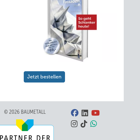
Jetzt bestellen
© 2026 BAUMETALL