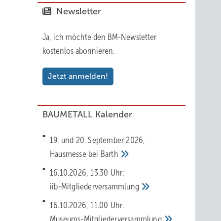
Newsletter
Ja, ich möchte den BM-Newsletter
kostenlos abonnieren.
Jetzt anmelden!
BAUMETALL Kalender
19. und 20. September 2026,
Hausmesse bei
Barth
16.10.2026, 13.30 Uhr:
iib-Mitgliederversammlung
16.10.2026, 11.00 Uhr:
Museums-Mitgliederversammlung