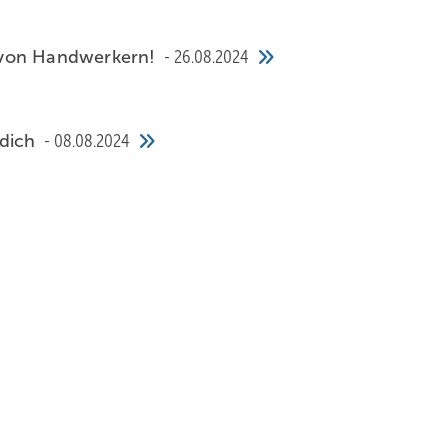
 von Handwerkern!
26.08.2024
 dich
08.08.2024