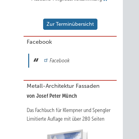
Zur Terminübersicht
Facebook
Facebook
Metall-Architektur Fassaden
von Josef Peter Münch
Das Fachbuch für Klempner und Spengler
Limitierte Auflage mit über 280 Seiten