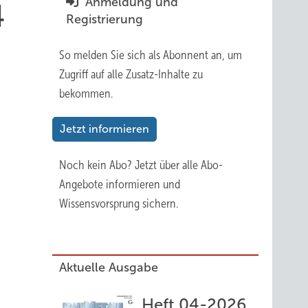
Anmeldung und
4
Registrierung
So melden Sie sich als Abonnent an, um
Zugriff auf alle Zusatz-Inhalte zu
bekommen.
Jetzt informieren
Noch kein Abo?
Jetzt über alle Abo-
Angebote informieren und
Wissensvorsprung sichern.
Aktuelle Ausgabe
Heft 04-2026