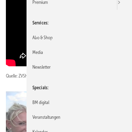
Premium
Services
Abo & Shop
Media
Newsletter
Quelle: ZVSHK
Specials
BM digital
Veranstaltungen
Kalender