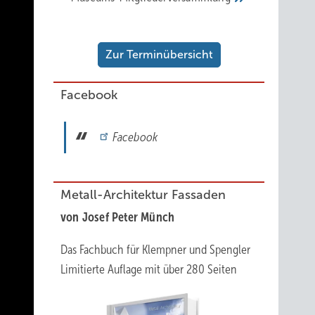
Zur Terminübersicht
Facebook
Facebook
Metall-Architektur Fassaden
von Josef Peter Münch
Das Fachbuch für Klempner und Spengler
Limitierte Auflage mit über 280 Seiten