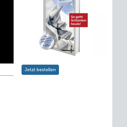
Jetzt bestellen