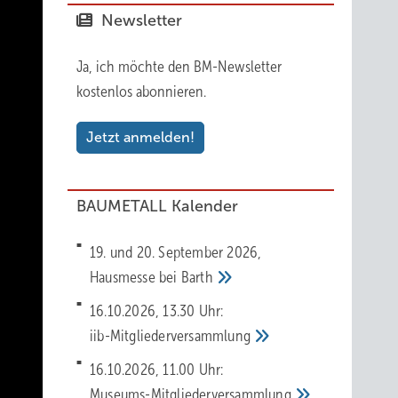
Newsletter
Ja, ich möchte den BM-Newsletter
kostenlos abonnieren.
Jetzt anmelden!
BAUMETALL Kalender
19. und 20. September 2026,
Hausmesse bei
Barth
16.10.2026, 13.30 Uhr:
iib-Mitgliederversammlung
16.10.2026, 11.00 Uhr:
Museums-Mitgliederversammlung