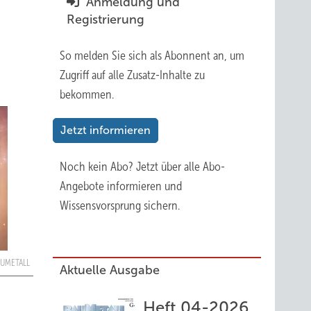
Anmeldung und
Registrierung
So melden Sie sich als Abonnent an, um
Zugriff auf alle Zusatz-Inhalte zu
bekommen.
Jetzt informieren
Noch kein Abo?
Jetzt über alle Abo-
Angebote informieren und
Wissensvorsprung sichern.
AUMETALL
Aktuelle Ausgabe
Heft 04-2026