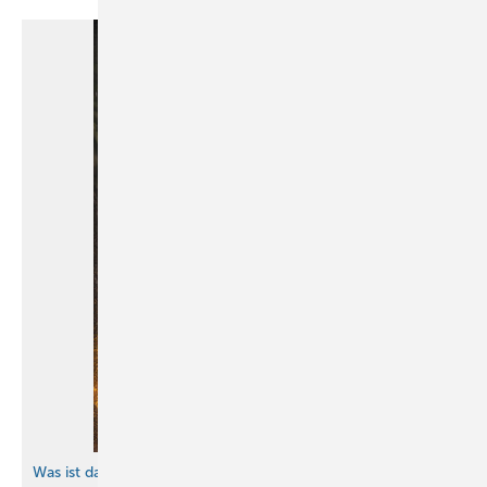
Was ist das für ein Werkzeug?