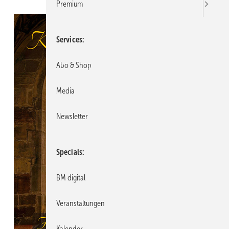
Premium
Services
Abo & Shop
Media
Newsletter
Specials
BM digital
Veranstaltungen
Kalender