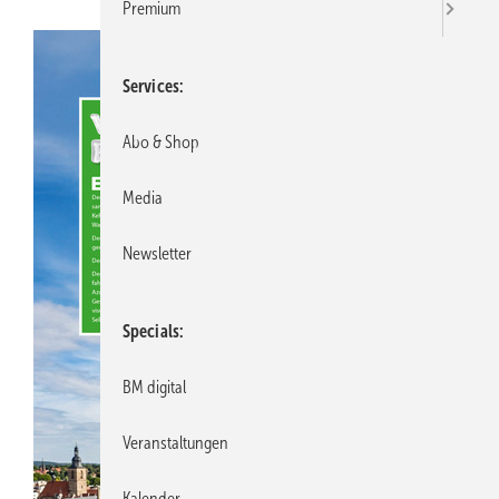
Premium
Services
Abo & Shop
Media
Newsletter
Specials
BM digital
Veranstaltungen
Kalender