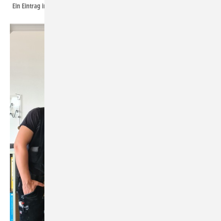
Ein Eintrag im Gästebuch ist ein Muss