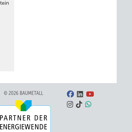
tein
© 2026 BAUMETALL