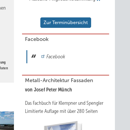
nen
Zur Terminübersicht
Facebook
Facebook
gung
 Daten
Metall-Architektur Fassaden
von Josef Peter Münch
Das Fachbuch für Klempner und Spengler
Limitierte Auflage mit über 280 Seiten