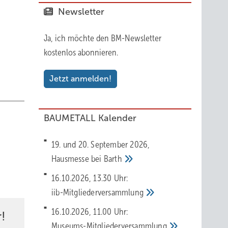
Newsletter
Ja, ich möchte den BM-Newsletter
kostenlos abonnieren.
Jetzt anmelden!
BAUMETALL Kalender
19. und 20. September 2026,
Hausmesse bei
Barth
16.10.2026, 13.30 Uhr:
iib-Mitgliederversammlung
16.10.2026, 11.00 Uhr:
!
Museums-Mitgliederversammlung