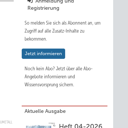
Anmeldung und
Registrierung
So melden Sie sich als Abonnent an, um
Zugriff auf alle Zusatz-Inhalte zu
bekommen.
Jetzt informieren
Noch kein Abo?
Jetzt über alle Abo-
Angebote informieren und
Wissensvorsprung sichern.
Aktuelle Ausgabe
BAUMETALL
Heft 04-2026