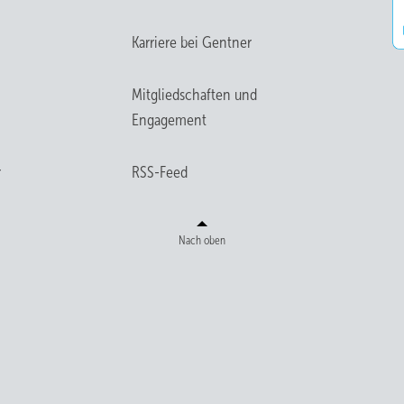
Karriere bei Gentner
Mitgliedschaften und
Engagement
r
RSS-Feed
Nach oben