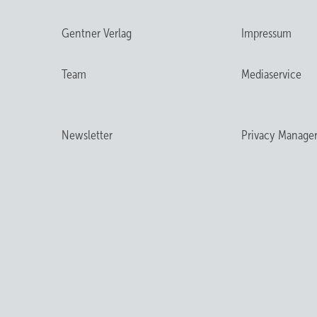
Gentner Verlag
Impressum
Team
Mediaservice
Newsletter
Privacy Manage