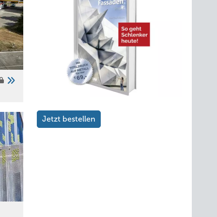
Jetzt bestellen