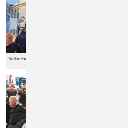
Sicherheit trifft
Innovation