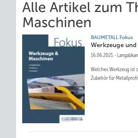
Alle Artikel zum
Maschinen
BAUMETALL Fokus
Werkzeuge un
16.06.2021
-
Langabkan
Welches Werkzeug ist z
Zubehör für
Metallprofi