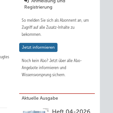
Anmeldung und
Registrierung
So melden Sie sich als Abonnent an, um
Zugriff auf alle Zusatz-Inhalte zu
bekommen.
Jetzt informieren
zugtes
Noch kein Abo?
Jetzt über alle Abo-
Angebote informieren und
Wissensvorsprung sichern.
Aktuelle Ausgabe
Heft 04-2026