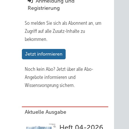
Anmeldung und
9
Registrierung
So melden Sie sich als Abonnent an, um
Zugriff auf alle Zusatz-Inhalte zu
bekommen.
Jetzt informieren
Noch kein Abo?
Jetzt über alle Abo-
Angebote informieren und
Wissensvorsprung sichern.
Aktuelle Ausgabe
Heft 04-2026