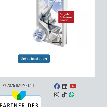
Jetzt bestellen
© 2026 BAUMETALL