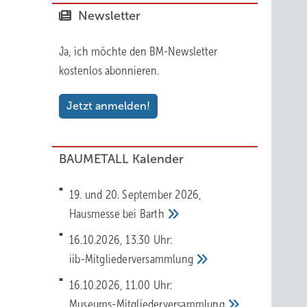
Newsletter
Ja, ich möchte den BM-Newsletter
kostenlos abonnieren.
Jetzt anmelden!
BAUMETALL Kalender
19. und 20. September 2026,
Hausmesse bei
Barth
16.10.2026, 13.30 Uhr:
iib-Mitgliederversammlung
16.10.2026, 11.00 Uhr:
Museums-Mitgliederversammlung