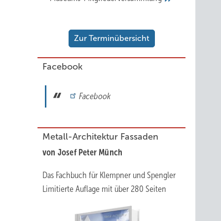
Zur Terminübersicht
Facebook
Facebook
Metall-Architektur Fassaden
von Josef Peter Münch
Das Fachbuch für Klempner und Spengler
Limitierte Auflage mit über 280 Seiten