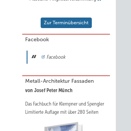
Zur Terminübersicht
Facebook
Facebook
Metall-Architektur Fassaden
von Josef Peter Münch
Das Fachbuch für Klempner und Spengler
Limitierte Auflage mit über 280 Seiten