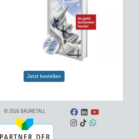
Jetzt bestellen
© 2026 BAUMETALL