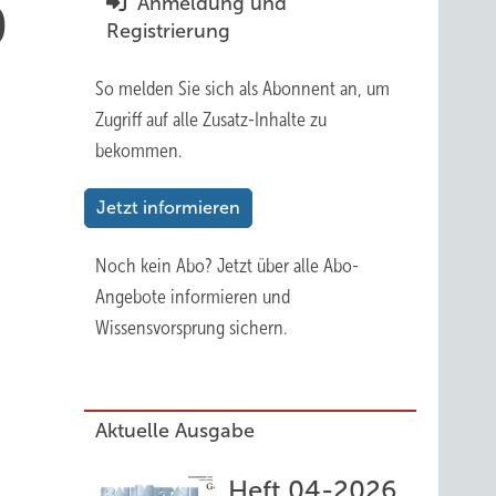
Anmeldung und
0
Registrierung
So melden Sie sich als Abonnent an, um
Zugriff auf alle Zusatz-Inhalte zu
bekommen.
Jetzt informieren
Noch kein Abo?
Jetzt über alle Abo-
Angebote informieren und
Wissensvorsprung sichern.
Aktuelle Ausgabe
Heft 04-2026