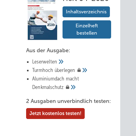
Inhaltsverzeichnis
Einzelheft
bestellen
Aus der Ausgabe:
Leserwelten
Tur mhoch
überlegen
Aluminiumdach macht
Denkmalschutz
2 Ausgaben unverbindlich testen:
Jetzt kostenlos testen!