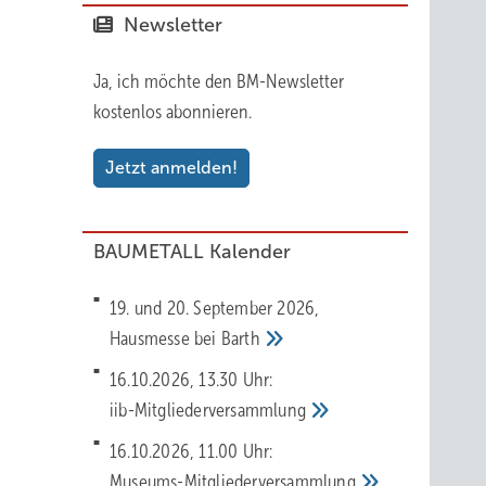
Newsletter
Ja, ich möchte den BM-Newsletter
kostenlos abonnieren.
Jetzt anmelden!
BAUMETALL Kalender
19. und 20. September 2026,
Hausmesse bei
Barth
16.10.2026, 13.30 Uhr:
iib-Mitgliederversammlung
16.10.2026, 11.00 Uhr:
Museums-Mitgliederversammlung