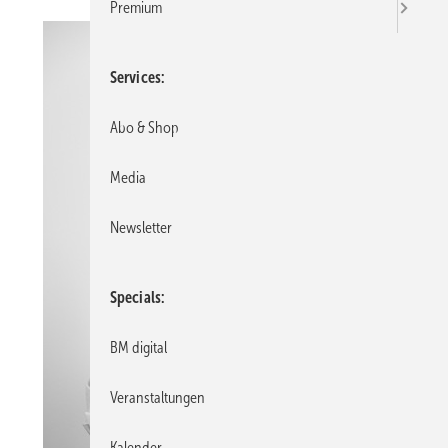
Premium
Services
Abo & Shop
Media
Newsletter
Specials
BM digital
Veranstaltungen
Kalender