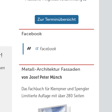
Zur Terminübersicht
Facebook
Facebook
!
nen
Metall-Architektur Fassaden
von Josef Peter Münch
Das Fachbuch für Klempner und Spengler
Limitierte Auflage mit über 280 Seiten