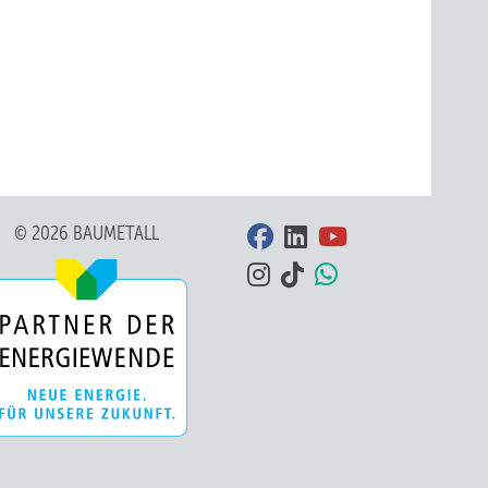
© 2026 BAUMETALL