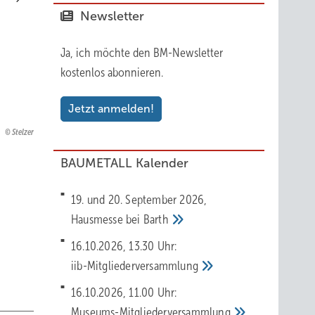
Newsletter
Ja, ich möchte den BM-Newsletter
kostenlos abonnieren.
Jetzt anmelden!
Stelzer
BAUMETALL Kalender
Rissbildung an der Falzaufkantung
19. und 20. September 2026,
Hausmesse bei
Barth
16.10.2026, 13.30 Uhr:
iib-Mitgliederversammlung
16.10.2026, 11.00 Uhr:
Museums-Mitgliederversammlung