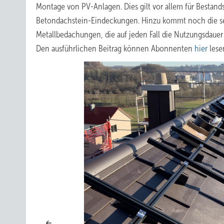
Montage von PV-Anlagen. Dies gilt vor allem für Bestand
Betondachstein-Eindeckungen. Hinzu kommt noch die s
Metallbedachungen, die auf jeden Fall die Nutzungsdauer
Den ausführlichen Beitrag können Abonnenten
hier
lese