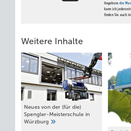
Angebote
der Mar
kann ich jederzei
finden Sie auch i
Weitere Inhalte
Neues von der (für die)
Spengler-Meisterschule in
Würzburg