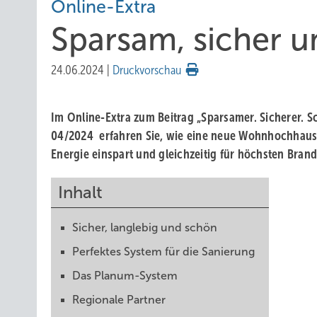
Online-Extra
Sparsam, sicher 
24.06.2024
|
Druckvorschau
Im Online-Extra zum Beitrag „Sparsamer. Sicherer. S
04/2024 erfahren Sie, wie eine neue Wohnhochhaus
Energie einspart und gleichzeitig für höchsten Bran
Inhalt
Sicher, langlebig und schön
Perfektes System für die Sanierung
Das Planum-System
Regionale Partner