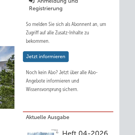
Anmeldung und
Registrierung
So melden Sie sich als Abonnent an, um
Zugriff auf alle Zusatz-Inhalte zu
bekommen.
Jetzt informieren
Noch kein Abo?
Jetzt über alle Abo-
Angebote informieren und
Wissensvorsprung sichern.
Aktuelle Ausgabe
Heft 04-2026