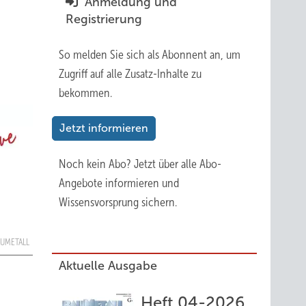
Anmeldung und
Registrierung
So melden Sie sich als Abonnent an, um
Zugriff auf alle Zusatz-Inhalte zu
bekommen.
Jetzt informieren
Noch kein Abo?
Jetzt über alle Abo-
Angebote informieren und
Wissensvorsprung sichern.
AUMETALL
Aktuelle Ausgabe
Heft 04-2026