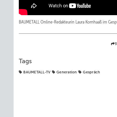
BAUMETALL Online-Redakteurin Laura Kornhaaß im Gespr
T
Tags
BAUMETALL-TV
Generation
Gespräch