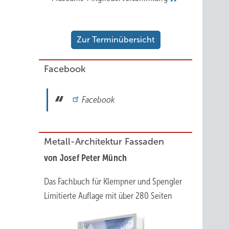
Zur Terminübersicht
Facebook
Facebook
Metall-Architektur Fassaden
von Josef Peter Münch
Das Fachbuch für Klempner und Spengler
Limitierte Auflage mit über 280 Seiten