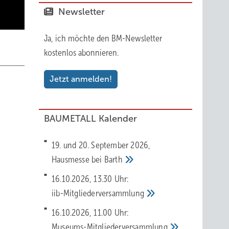
Newsletter
Ja, ich möchte den BM-Newsletter
kostenlos abonnieren.
Jetzt anmelden!
BAUMETALL Kalender
19. und 20. September 2026,
Hausmesse bei
Barth
16.10.2026, 13.30 Uhr:
iib-Mitgliederversammlung
16.10.2026, 11.00 Uhr:
Museums-Mitgliederversammlung