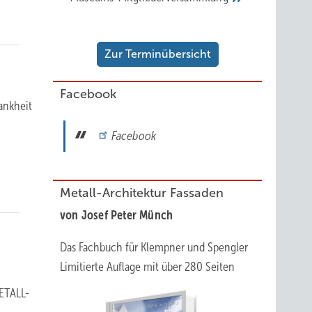
Zur Terminübersicht
Facebook
ankheit
Facebook
Metall-Architektur Fassaden
von Josef Peter Münch
Das Fachbuch für Klempner und Spengler
Limitierte Auflage mit über 280 Seiten
METALL-