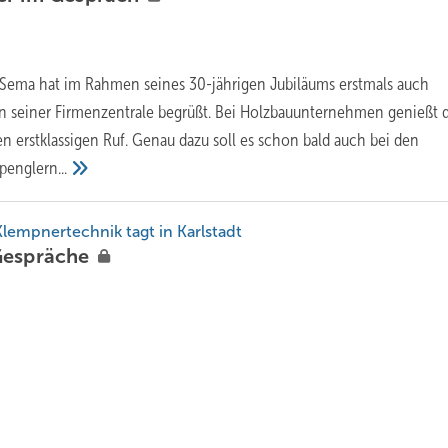
 Sema hat im Rahmen seines 30-jährigen Jubiläums erstmals auch
 in seiner Firmenzentrale begrüßt. Bei Holzbauunternehmen genießt 
 erstklassigen Ruf. Genau dazu soll es schon bald auch bei den
penglern...
empnertechnik tagt in Karlstadt
espräche