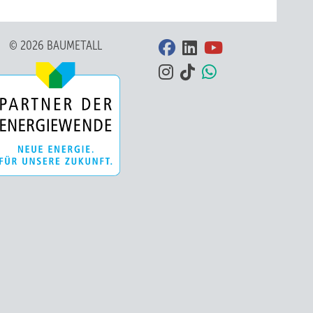
© 2026 BAUMETALL