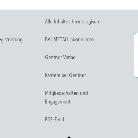
Alle Inhalte chronologisch
gistrierung
BAUMETALL abonnieren
Gentner Verlag
Karriere bei Gentner
Mitgliedschaften und
Engagement
r
RSS-Feed