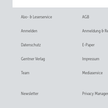
Abo- & Leserservice
AGB
Anmelden
Anmeldung & Re
Datenschutz
E-Paper
Gentner Verlag
Impressum
Team
Mediaservice
Newsletter
Privacy Manage