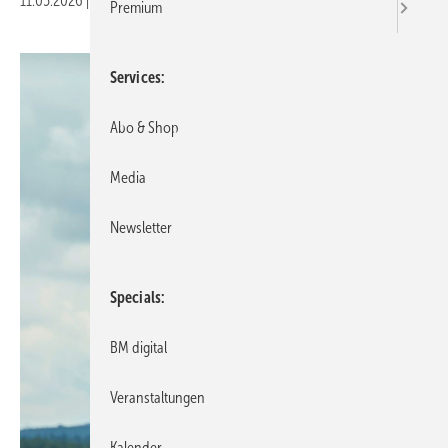
11.05.2026
|
Veröffentlicht in
Ausgabe 03-2026
Premium
Services
Abo & Shop
Media
Newsletter
Specials
BM digital
Veranstaltungen
Kalender