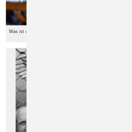
Was ist denn los bei uns?