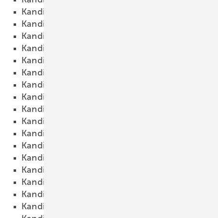
Kandidat 4
18.10.2015
Kandidat 5
18.10.2015
Kandidat 6
18.10.2015
Kandidat 7
18.10.2015
Kandidat 8
18.10.2015
Kandidat 9
18.10.2015
Kandidat 10
18.10.2015
Kandidat 11
18.10.2015
Kandidat 12
18.10.2015
Kandidat 13
18.10.2015
Kandidat 14
18.10.2015
Kandidat 15
18.10.2015
Kandidat 16
18.10.2015
Kandidat 17
18.10.2015
Kandidat 18
18.10.2015
Kandidat 19
18.10.2015
Kandidat 20
18.10.2015