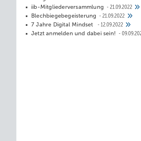
iib-Mitgliederversammlung
21.09.2022
Blechbiegebegeisterung
21.09.2022
7 Jahre Digital Mindset
12.09.2022
Jetzt anmelden und dabei sein!
09.09.20