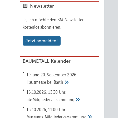
Newsletter
Ja, ich möchte den BM-Newsletter
kostenlos abonnieren.
Jetzt anmelden!
BAUMETALL Kalender
19. und 20. September 2026,
Hausmesse bei
Barth
16.10.2026, 13.30 Uhr:
iib-Mitgliederversammlung
16.10.2026, 11.00 Uhr:
Museums-Mitgliederversammlung