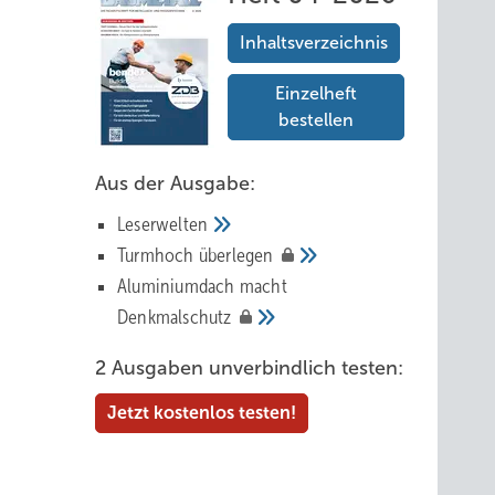
Inhaltsverzeichnis
Einzelheft
bestellen
Aus der Ausgabe:
Leserwelten
Tur mhoch
überlegen
Aluminiumdach macht
Denkmalschutz
2 Ausgaben unverbindlich testen:
Jetzt kostenlos testen!