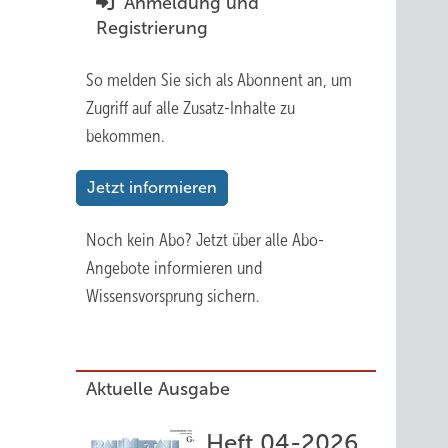
Anmeldung und
Registrierung
So melden Sie sich als Abonnent an, um
Zugriff auf alle Zusatz-Inhalte zu
bekommen.
Jetzt informieren
Noch kein Abo?
Jetzt über alle Abo-
Angebote informieren und
Wissensvorsprung sichern.
Aktuelle Ausgabe
Heft 04-2026