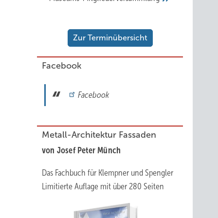
Zur Terminübersicht
Facebook
Facebook
Metall-Architektur Fassaden
von Josef Peter Münch
Das Fachbuch für Klempner und Spengler
Limitierte Auflage mit über 280 Seiten