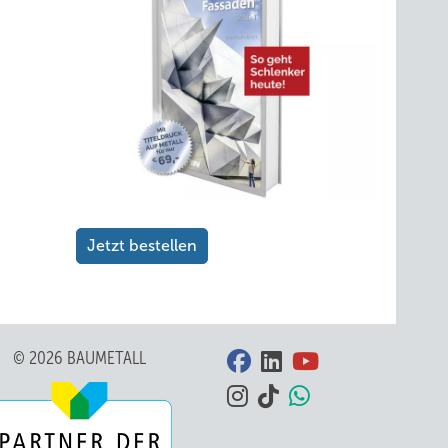
Jetzt bestellen
© 2026 BAUMETALL