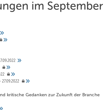
hungen im September
7.09.2022
022
27.09.2022
d kritische Gedanken zur Zukunft der Branche