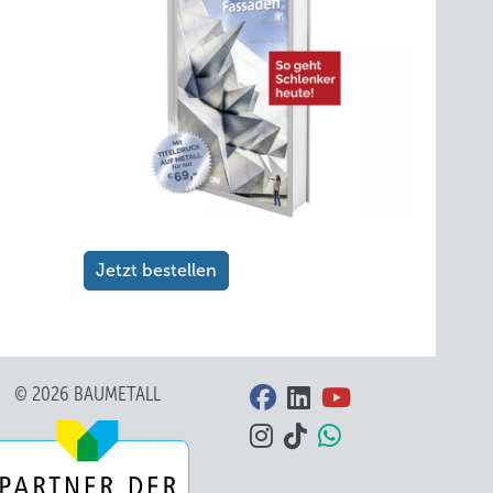
Jetzt bestellen
© 2026 BAUMETALL