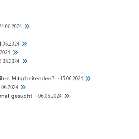
24.06.2024
1.06.2024
.2024
3.06.2024
 ihre Mitarbeitenden?
13.06.2024
2.06.2024
onal gesucht
06.06.2024