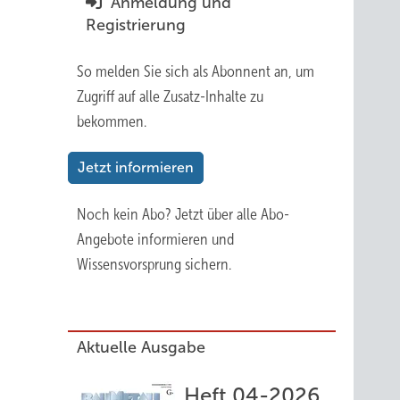
Anmeldung und
Registrierung
So melden Sie sich als Abonnent an, um
Zugriff auf alle Zusatz-Inhalte zu
bekommen.
Jetzt informieren
Noch kein Abo?
Jetzt über alle Abo-
Angebote informieren und
Wissensvorsprung sichern.
Aktuelle Ausgabe
Heft 04-2026