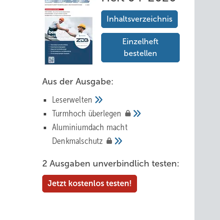
Inhaltsverzeichnis
Einzelheft
bestellen
Aus der Ausgabe:
Leserwelten
Tur mhoch
überlegen
Aluminiumdach macht
Denkmalschutz
2 Ausgaben unverbindlich testen:
Jetzt kostenlos testen!