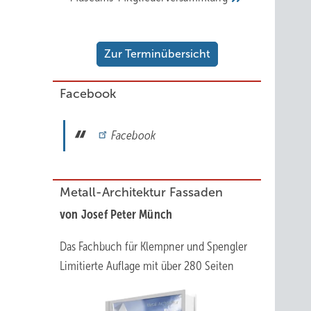
Zur Terminübersicht
Facebook
Facebook
Metall-Architektur Fassaden
von Josef Peter Münch
Das Fachbuch für Klempner und Spengler
Limitierte Auflage mit über 280 Seiten