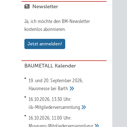
Newsletter
Ja, ich möchte den BM-Newsletter
kostenlos abonnieren.
Jetzt anmelden!
BAUMETALL Kalender
19. und 20. September 2026,
Hausmesse bei
Barth
16.10.2026, 13.30 Uhr:
iib-Mitgliederversammlung
16.10.2026, 11.00 Uhr:
Museums-Mitgliederversammlung