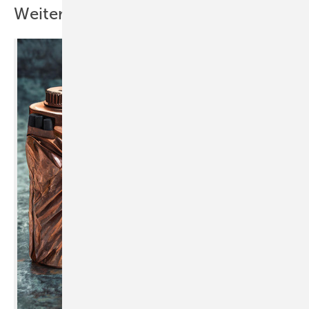
Weitere Inhalte