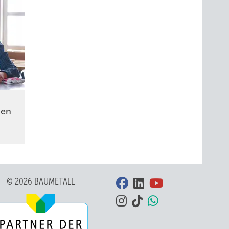
nen
© 2026 BAUMETALL