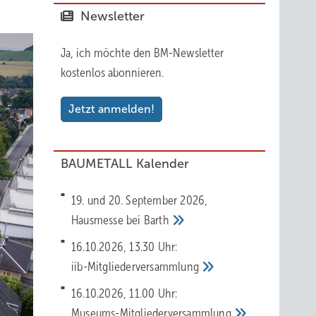
Newsletter
Ja, ich möchte den BM-Newsletter
kostenlos abonnieren.
Jetzt anmelden!
BAUMETALL Kalender
19. und 20. September 2026,
Hausmesse bei
Barth
16.10.2026, 13.30 Uhr:
iib-Mitgliederversammlung
16.10.2026, 11.00 Uhr:
Museums-Mitgliederversammlung