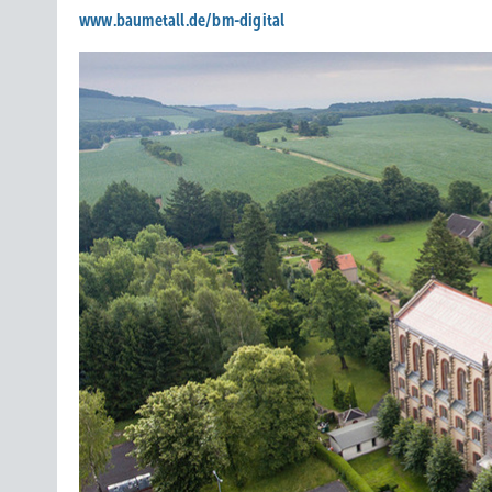
www.baumetall.de/bm-digital