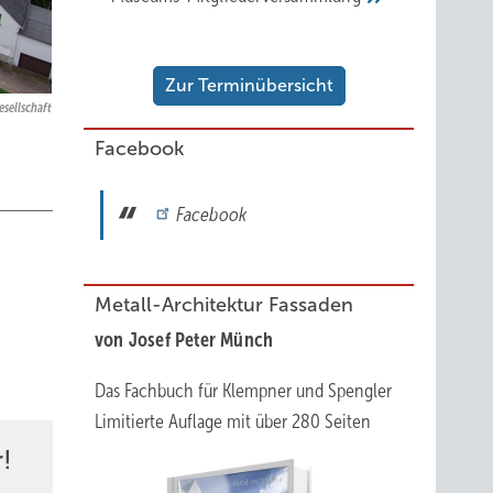
Zur Terminübersicht
esellschaft
Facebook
Facebook
Metall-Architektur Fassaden
von Josef Peter Münch
Das Fachbuch für Klempner und Spengler
Limitierte Auflage mit über 280 Seiten
!