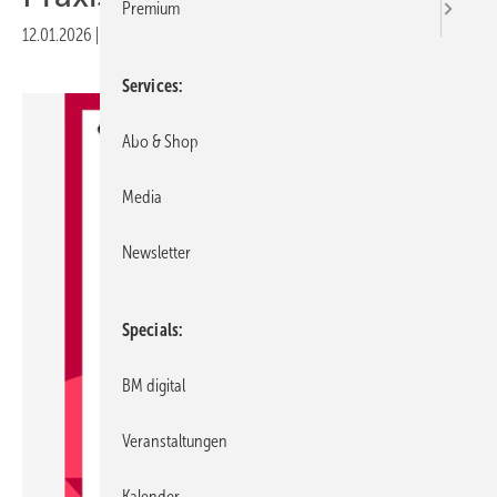
Premium
12.01.2026
|
Druckvorschau
Services
Abo & Shop
Media
Newsletter
Specials
BM digital
Veranstaltungen
Kalender