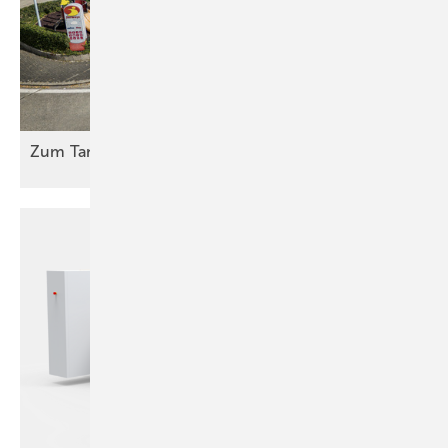
Zum Tanken und
Rasten