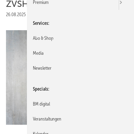
ZVSHK
Premium
26.08.2025
|
Veröffentlicht in
Ausgabe 05-2025
Services
Abo & Shop
Media
Newsletter
Specials
BM digital
Veranstaltungen
Bild: ZVSHK
Kalender