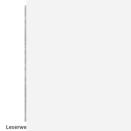
Leserwelten