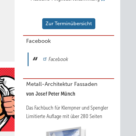
Zur Terminübersicht
Facebook
Facebook
Metall-Architektur Fassaden
von Josef Peter Münch
Das Fachbuch für Klempner und Spengler
Limitierte Auflage mit über 280 Seiten