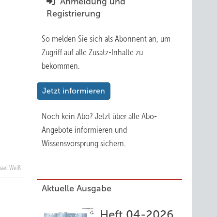
Anmeldung und
Registrierung
So melden Sie sich als Abonnent an, um
Zugriff auf alle Zusatz-Inhalte zu
bekommen.
Jetzt informieren
Noch kein Abo?
Jetzt über alle Abo-
Angebote informieren und
Wissensvorsprung sichern.
hael Weiß
Aktuelle Ausgabe
Heft 04-2026