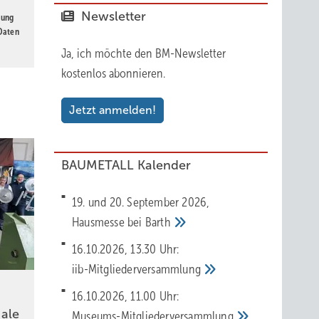
Newsletter
gung
 Daten
Ja, ich möchte den BM-Newsletter
kostenlos abonnieren.
Jetzt anmelden!
BAUMETALL Kalender
19. und 20. September 2026,
Hausmesse bei
Barth
16.10.2026, 13.30 Uhr:
iib-Mitgliederversammlung
16.10.2026, 11.00 Uhr:
ale
Museums-Mitgliederversammlung