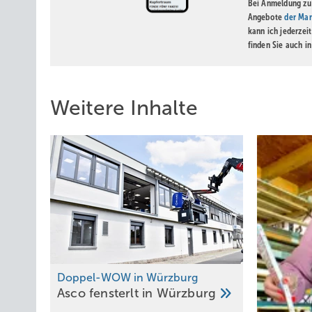
Bei Anmeldung zu 
Angebote
der Mar
kann ich jederzei
finden Sie auch i
Weitere Inhalte
Doppel-WOW in Würzburg
Asco fensterlt in
Würzburg