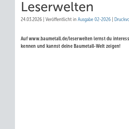
Leserwelten
24.03.2026
|
Veröffentlicht in
Ausgabe 02-2026
|
Druckv
Auf www.baumetall.de/leserwelten lernst du ­intere
kennen und kannst ­deine Baumetall-Welt zeigen!