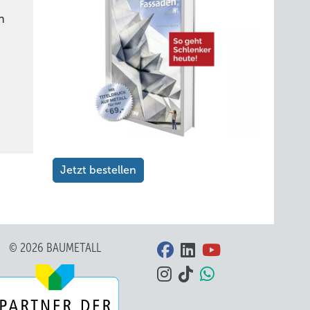
n
Jetzt bestellen
© 2026 BAUMETALL