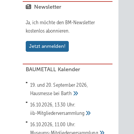
Newsletter
Ja, ich möchte den BM-Newsletter
kostenlos abonnieren.
Jetzt anmelden!
BAUMETALL Kalender
19. und 20. September 2026,
Hausmesse bei
Barth
16.10.2026, 13.30 Uhr:
iib-Mitgliederversammlung
16.10.2026, 11.00 Uhr:
Museums-Mitgliederversammlung