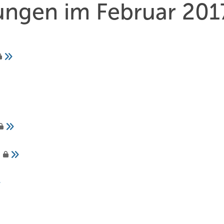
hungen im Februar 201