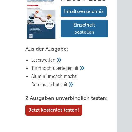
Inhaltsverzeichnis
Einzelheft
bestellen
Aus der Ausgabe:
Leserwelten
Tur mhoch
überlegen
Aluminiumdach macht
Denkmalschutz
2 Ausgaben unverbindlich testen:
Jetzt kostenlos testen!