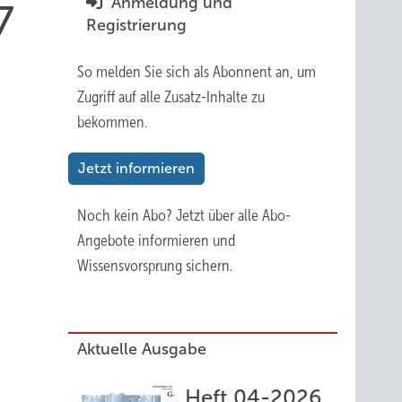
Anmeldung und
7
Registrierung
So melden Sie sich als Abonnent an, um
Zugriff auf alle Zusatz-Inhalte zu
bekommen.
Jetzt informieren
Noch kein Abo?
Jetzt über alle Abo-
Angebote informieren und
Wissensvorsprung sichern.
Aktuelle Ausgabe
Heft 04-2026