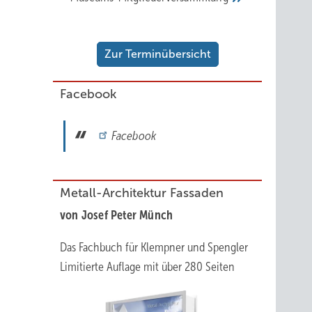
Zur Terminübersicht
Facebook
Facebook
Metall-Architektur Fassaden
von Josef Peter Münch
Das Fachbuch für Klempner und Spengler
Limitierte Auflage mit über 280 Seiten