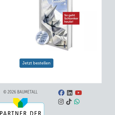
Jetzt bestellen
© 2026 BAUMETALL