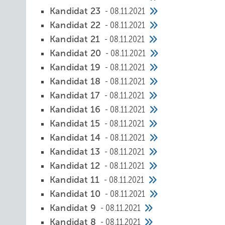
Kandidat 23
08.11.2021
Kandidat 22
08.11.2021
Kandidat 21
08.11.2021
Kandidat 20
08.11.2021
Kandidat 19
08.11.2021
Kandidat 18
08.11.2021
Kandidat 17
08.11.2021
Kandidat 16
08.11.2021
Kandidat 15
08.11.2021
Kandidat 14
08.11.2021
Kandidat 13
08.11.2021
Kandidat 12
08.11.2021
Kandidat 11
08.11.2021
Kandidat 10
08.11.2021
Kandidat 9
08.11.2021
Kandidat 8
08.11.2021