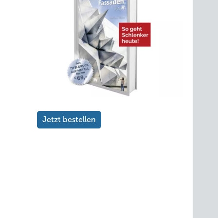
Jetzt bestellen