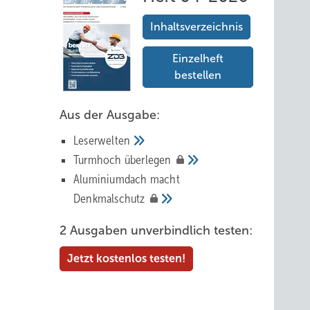
Inhaltsverzeichnis
Einzelheft
bestellen
Aus der Ausgabe:
Leserwelten
Tur mhoch
überlegen
Aluminiumdach macht
Denkmalschutz
2 Ausgaben unverbindlich testen:
Jetzt kostenlos testen!