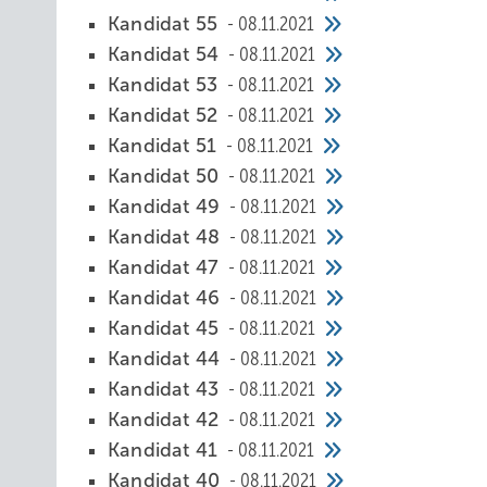
Kandidat 55
08.11.2021
Kandidat 54
08.11.2021
Kandidat 53
08.11.2021
Kandidat 52
08.11.2021
Kandidat 51
08.11.2021
Kandidat 50
08.11.2021
Kandidat 49
08.11.2021
Kandidat 48
08.11.2021
Kandidat 47
08.11.2021
Kandidat 46
08.11.2021
Kandidat 45
08.11.2021
Kandidat 44
08.11.2021
Kandidat 43
08.11.2021
Kandidat 42
08.11.2021
Kandidat 41
08.11.2021
Kandidat 40
08.11.2021