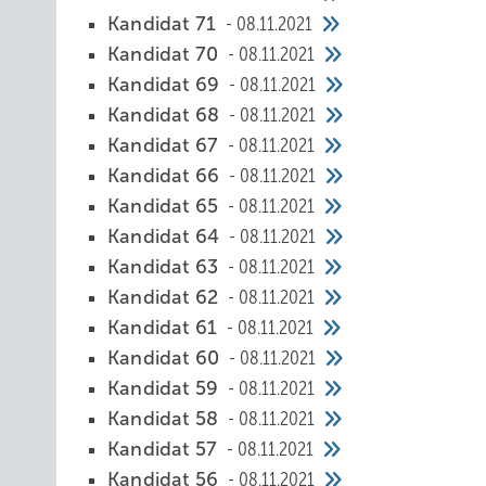
Kandidat 71
08.11.2021
Kandidat 70
08.11.2021
Kandidat 69
08.11.2021
Kandidat 68
08.11.2021
Kandidat 67
08.11.2021
Kandidat 66
08.11.2021
Kandidat 65
08.11.2021
Kandidat 64
08.11.2021
Kandidat 63
08.11.2021
Kandidat 62
08.11.2021
Kandidat 61
08.11.2021
Kandidat 60
08.11.2021
Kandidat 59
08.11.2021
Kandidat 58
08.11.2021
Kandidat 57
08.11.2021
Kandidat 56
08.11.2021