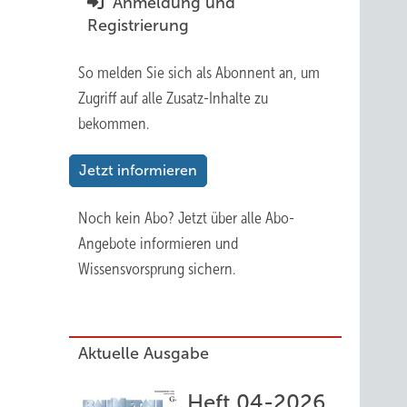
Anmeldung und
Registrierung
So melden Sie sich als Abonnent an, um
Zugriff auf alle Zusatz-Inhalte zu
bekommen.
Jetzt informieren
Noch kein Abo?
Jetzt über alle Abo-
Angebote informieren und
Wissensvorsprung sichern.
Aktuelle Ausgabe
Heft 04-2026