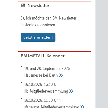
Newsletter
Ja, ich möchte den BM-Newsletter
kostenlos abonnieren.
Jetzt anmelden!
BAUMETALL Kalender
19. und 20. September 2026,
Hausmesse bei
Barth
16.10.2026, 13.30 Uhr:
iib-Mitgliederversammlung
16.10.2026, 11.00 Uhr:
Museums-Mitgliederversammlung