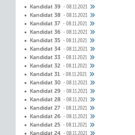
Kandidat 39
08.11.2021
Kandidat 38
08.11.2021
Kandidat 37
08.11.2021
Kandidat 36
08.11.2021
Kandidat 35
08.11.2021
Kandidat 34
08.11.2021
Kandidat 33
08.11.2021
Kandidat 32
08.11.2021
Kandidat 31
08.11.2021
Kandidat 30
08.11.2021
Kandidat 29
08.11.2021
Kandidat 28
08.11.2021
Kandidat 27
08.11.2021
Kandidat 26
08.11.2021
Kandidat 25
08.11.2021
Kandidat 24
08.11.2021