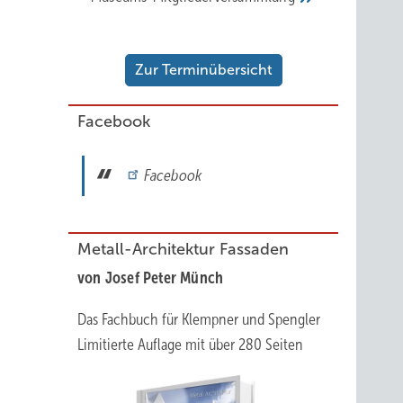
Zur Terminübersicht
Facebook
Facebook
Metall-Architektur Fassaden
von Josef Peter Münch
Das Fachbuch für Klempner und Spengler
Limitierte Auflage mit über 280 Seiten