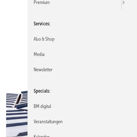
Premium
Services
Abo & Shop
Media
Newsletter
Specials
BM digital
Veranstaltungen
Kalender