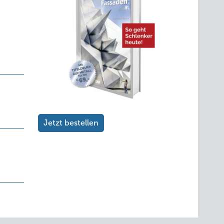
Jetzt bestellen