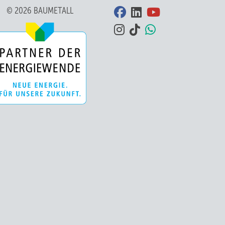
© 2026 BAUMETALL