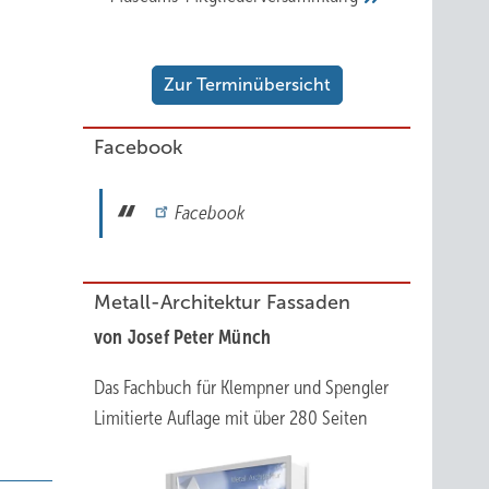
Zur Terminübersicht
Facebook
Facebook
Metall-Architektur Fassaden
von Josef Peter Münch
Das Fachbuch für Klempner und Spengler
Limitierte Auflage mit über 280 Seiten