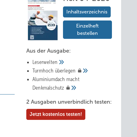
Inhaltsverzeichnis
Einzelheft
bestellen
Aus der Ausgabe:
Leserwelten
Tur mhoch
überlegen
Aluminiumdach macht
Denkmalschutz
2 Ausgaben unverbindlich testen:
Jetzt kostenlos testen!