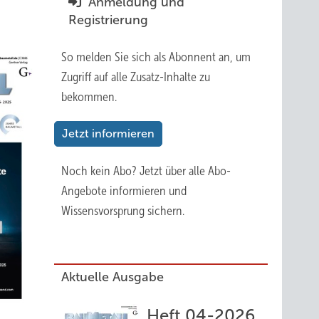
Anmeldung und
Registrierung
So melden Sie sich als Abonnent an, um
Zugriff auf alle Zusatz-Inhalte zu
bekommen.
Jetzt informieren
Noch kein Abo?
Jetzt über alle Abo-
Angebote informieren und
Wissensvorsprung sichern.
Aktuelle Ausgabe
Heft 04-2026