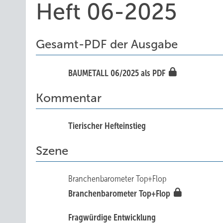
Heft 06-2025
Gesamt-PDF der Ausgabe
BAUMETALL 06/2025 als PDF
Kommentar
Tieris cher Hefteinstieg
Szene
Branchenbarometer Top+Flop
Branchenbarometer Top+Flop
Fragwürdige Entwicklung