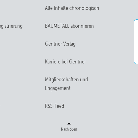
Alle Inhalte chronologisch
gistrierung
BAUMETALL abonnieren
Gentner Verlag
Karriere bei Gentner
Mitgliedschaften und
Engagement
r
RSS-Feed
Nach oben