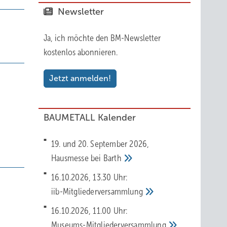
Newsletter
Ja, ich möchte den BM-Newsletter
kostenlos abonnieren.
Jetzt anmelden!
BAUMETALL Kalender
19. und 20. September 2026,
Hausmesse bei
Barth
16.10.2026, 13.30 Uhr:
iib-Mitgliederversammlung
16.10.2026, 11.00 Uhr:
Museums-Mitgliederversammlung