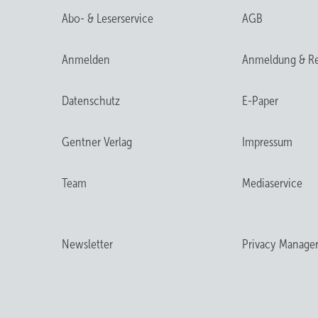
Abo- & Leserservice
AGB
Anmelden
Anmeldung & Re
Datenschutz
E-Paper
Gentner Verlag
Impressum
Team
Mediaservice
Newsletter
Privacy Manage