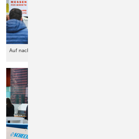
Auf nach
Stuttgart