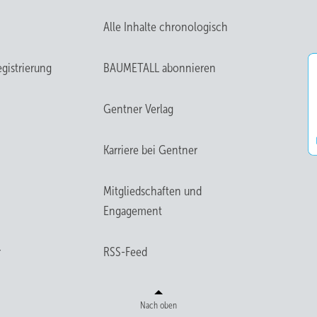
Alle Inhalte chronologisch
gistrierung
BAUMETALL abonnieren
Gentner Verlag
Karriere bei Gentner
Mitgliedschaften und
Engagement
r
RSS-Feed
Nach oben