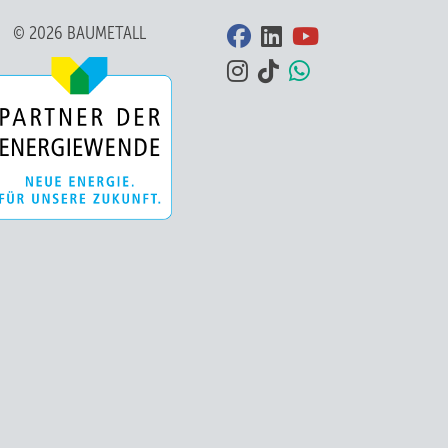
© 2026 BAUMETALL