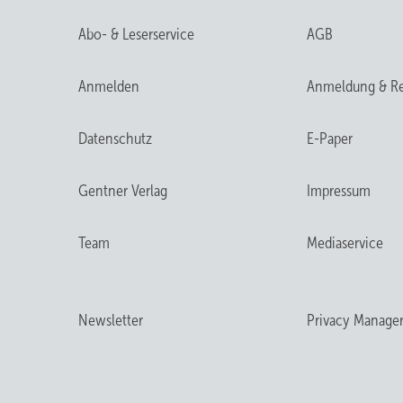
Abo- & Leserservice
AGB
Anmelden
Anmeldung & Re
Datenschutz
E-Paper
Gentner Verlag
Impressum
Team
Mediaservice
Newsletter
Privacy Manage