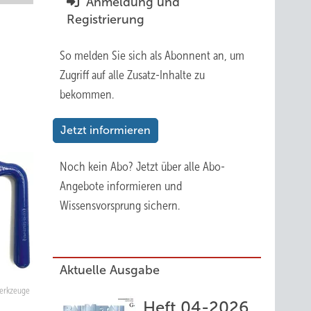
Anmeldung und
Registrierung
So melden Sie sich als Abonnent an, um
Zugriff auf alle Zusatz-Inhalte zu
bekommen.
Jetzt informieren
Noch kein Abo?
Jetzt über alle Abo-
Angebote informieren und
Wissensvorsprung sichern.
Aktuelle Ausgabe
Werkzeuge
Heft 04-2026