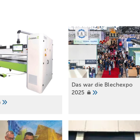
Das war die Blechexpo
2025