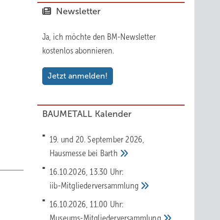
Newsletter
größere
Ja, ich möchte den BM-Newsletter
kostenlos abonnieren.
wenders
Jetzt anmelden!
BAUMETALL Kalender
19. und 20. September 2026,
Hausmesse bei
Barth
16.10.2026, 13.30 Uhr:
iib-Mitgliederversammlung
16.10.2026, 11.00 Uhr:
Museums-Mitgliederversammlung