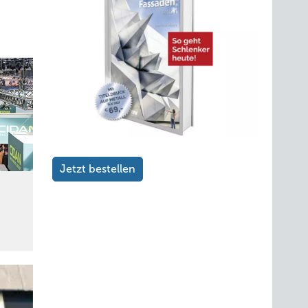
Jetzt bestellen