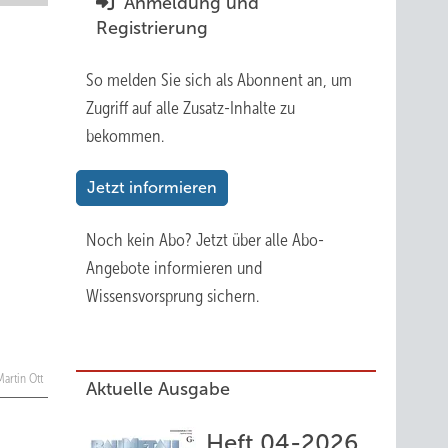
Anmeldung und
Registrierung
So melden Sie sich als Abonnent an, um
Zugriff auf alle Zusatz-Inhalte zu
bekommen.
Jetzt informieren
Noch kein Abo?
Jetzt über alle Abo-
Angebote informieren und
Wissensvorsprung sichern.
Martin Ott
Aktuelle Ausgabe
Heft 04-2026