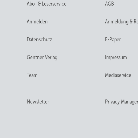
Abo- & Leserservice
AGB
Anmelden
Anmeldung & Re
Datenschutz
E-Paper
Gentner Verlag
Impressum
Team
Mediaservice
Newsletter
Privacy Manage