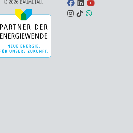
© 2026 BAUMETALL