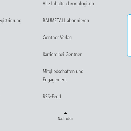
Alle Inhalte chronologisch
gistrierung
BAUMETALL abonnieren
Gentner Verlag
Karriere bei Gentner
Mitgliedschaften und
Engagement
r
RSS-Feed
Nach oben