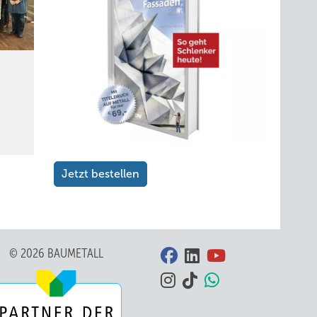
Jetzt bestellen
© 2026 BAUMETALL