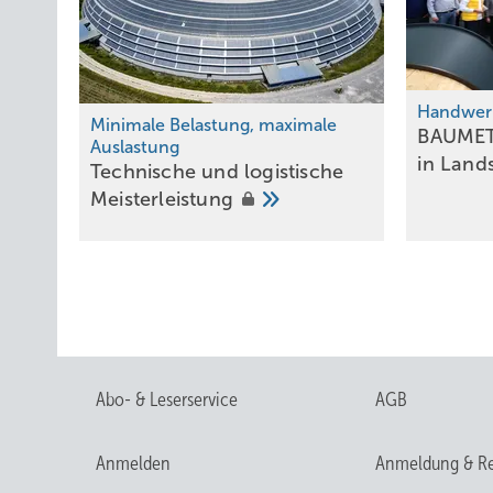
Handwerk
Minimale Belastung, maximale
BAUMET
Auslastung
in
Land
Technische und logistische
Meisterleistung
Abo- & Leserservice
AGB
Anmelden
Anmeldung & Re