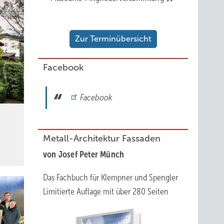
Zur Terminübersicht
Facebook
Facebook
e
Metall-Architektur Fassaden
von Josef Peter Münch
Das Fachbuch für Klempner und Spengler
Limitierte Auflage mit über 280 Seiten