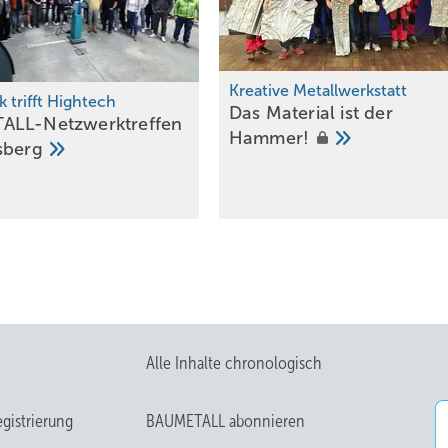
Kreative Metallwerkstatt
 trifft Hightech
Das Material ist der
ALL-Netzwerktreffen
Hammer!
sberg
Alle Inhalte chronologisch
gistrierung
BAUMETALL abonnieren