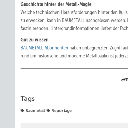
Geschichte hinter der Metall-Magie
Welche technischen Herausforderungen hinter den Kulis
zu erwecken, kann in BAUMETALL nachgelesen werden. De
faszinierenden Hintergrundinformationen liefert der Fach
Gut zu wissen
BAUMETALL-Abonnenten
haben unbegrenzten Zugriff auf
rund um historische und moderne Metallbaukunst jederze
T
Tags
Baumetall
Reportage