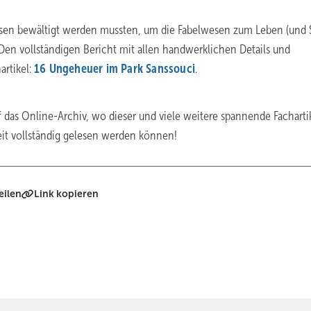
sen bewältigt werden mussten, um die Fabelwesen zum Leben (und 
n vollständigen Bericht mit allen handwerklichen Details und
artikel:
16 Ungeheuer im Park Sanssouci
.
 das Online-Archiv, wo dieser und viele weitere spannende Facharti
it vollständig gelesen werden können!
eilen
Link kopieren