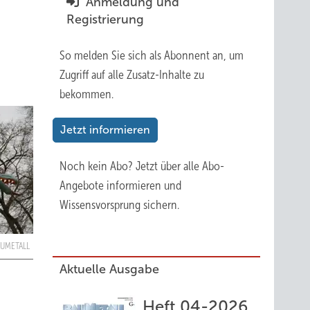
Anmeldung und
Registrierung
So melden Sie sich als Abonnent an, um
Zugriff auf alle Zusatz-Inhalte zu
bekommen.
Jetzt informieren
Noch kein Abo?
Jetzt über alle Abo-
Angebote informieren und
Wissensvorsprung sichern.
AUMETALL
Aktuelle Ausgabe
Heft 04-2026