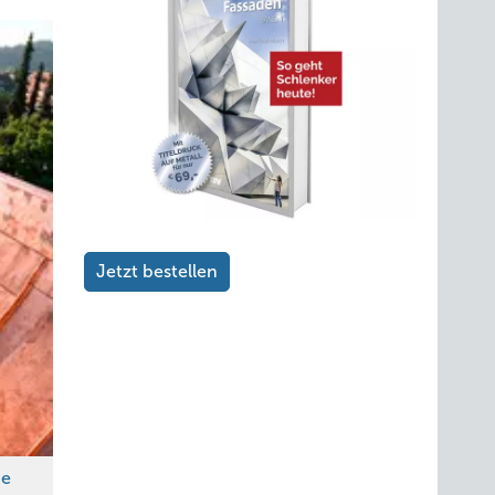
Jetzt bestellen
ie