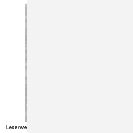
Leserwelten