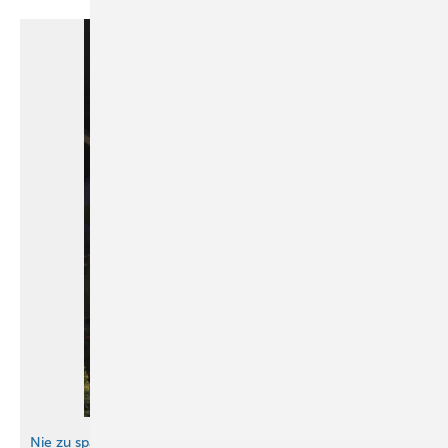
Nie zu spät für eine glückliche Kindheit