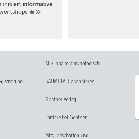
nitiiert informative
rworkshops
Alle Inhalte chronologisch
gistrierung
BAUMETALL abonnieren
Gentner Verlag
Karriere bei Gentner
Mitgliedschaften und