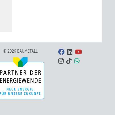
© 2026 BAUMETALL