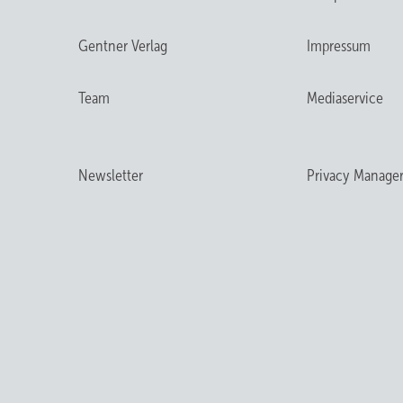
Gentner Verlag
Impressum
Team
Mediaservice
Newsletter
Privacy Manage