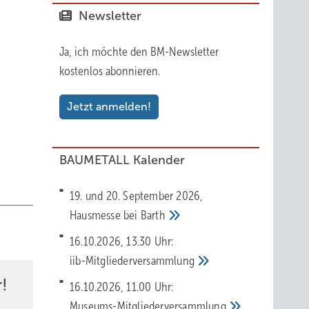
orik
Newsletter
meter.
Ja, ich möchte den BM-Newsletter
kostenlos abonnieren.
Jetzt anmelden!
BAUMETALL Kalender
19. und 20. September 2026,
Hausmesse bei
Barth
16.10.2026, 13.30 Uhr:
iib-Mitgliederversammlung
!
16.10.2026, 11.00 Uhr:
Museums-Mitgliederversammlung