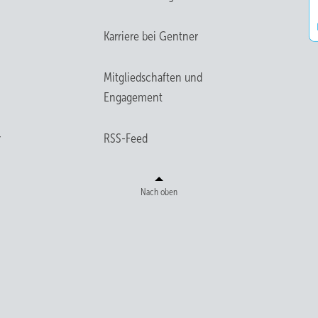
Karriere bei Gentner
Mitgliedschaften und
Engagement
r
RSS-Feed
Nach oben