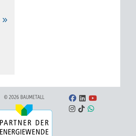
n
© 2026 BAUMETALL